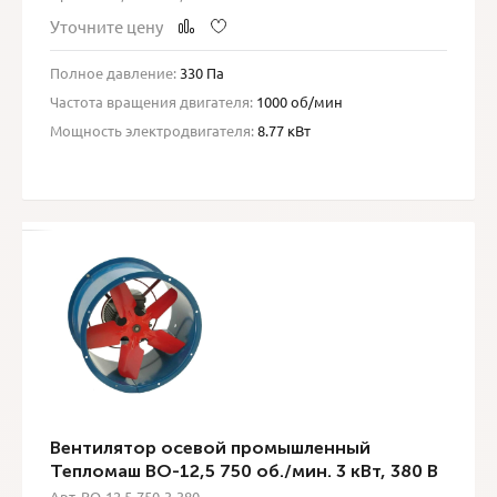
Уточните цену
Полное давление:
330 Па
Частота вращения двигателя:
1000 об/мин
Мощность электродвигателя:
8.77 кВт
Вентилятор осевой промышленный
Тепломаш ВО-12,5 750 об./мин. 3 кВт, 380 В
Арт. ВО-12,5-750-3-380