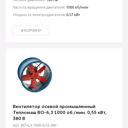
Частота вращения двигателя:
1000 об/мин
Мощность электродвигателя:
0.57 кВт
В КОРЗИНУ
Вентилятор осевой промышленный
Тепломаш ВО-6,3 1000 об./мин. 0,55 кВт,
380 В
Арт. ВО-6,3-1000-0,55-380