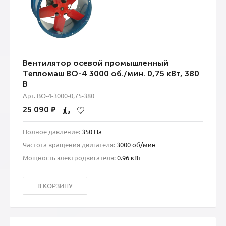
Вентилятор осевой промышленный
Тепломаш ВО-4 3000 об./мин. 0,75 кВт, 380
В
Арт. ВО-4-3000-0,75-380
25 090
₽
Полное давление:
350 Па
Частота вращения двигателя:
3000 об/мин
Мощность электродвигателя:
0.96 кВт
В КОРЗИНУ