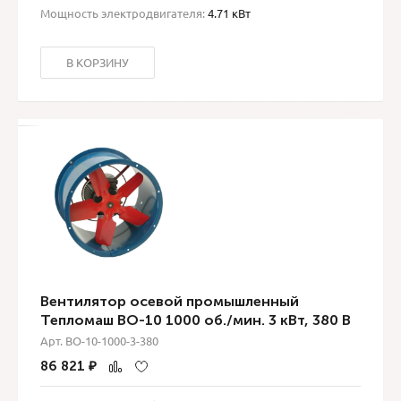
Мощность электродвигателя:
4.71 кВт
В КОРЗИНУ
Вентилятор осевой промышленный
Тепломаш ВО-10 1000 об./мин. 3 кВт, 380 В
Арт. ВО-10-1000-3-380
86 821
₽