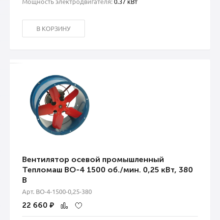
Мощность электродвигателя:
0.37 кВт
В КОРЗИНУ
Вентилятор осевой промышленный
Тепломаш ВО-4 1500 об./мин. 0,25 кВт, 380
В
Арт. ВО-4-1500-0,25-380
22 660
₽