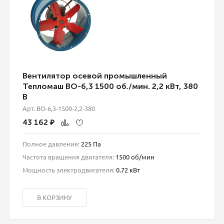
Вентилятор осевой промышленный
Тепломаш ВО-6,3 1500 об./мин. 2,2 кВт, 380
В
Арт. ВО-6,3-1500-2,2-380
43 162
₽
Полное давление:
225 Па
Частота вращения двигателя:
1500 об/мин
Мощность электродвигателя:
0.72 кВт
В КОРЗИНУ