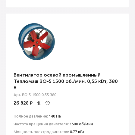
Вентилятор осевой промышленный
Тепломаш ВО-5 1500 об./мин. 0,55 кВт, 380
В
Арт. ВО-5-1500-0,55-380
26 828
₽
Полное давление:
140 Па
Частота вращения двигателя:
1500 об/мин
Мощность электродвигателя:
0.77 кВт