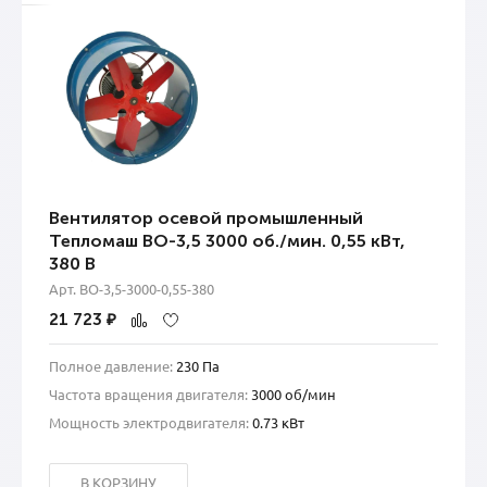
Вентилятор осевой промышленный
Тепломаш ВО-3,5 3000 об./мин. 0,55 кВт,
380 В
Арт. ВО-3,5-3000-0,55-380
21 723
₽
Полное давление:
230 Па
Частота вращения двигателя:
3000 об/мин
Мощность электродвигателя:
0.73 кВт
В КОРЗИНУ