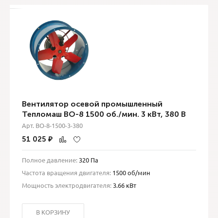
Вентилятор осевой промышленный
Тепломаш ВО-8 1500 об./мин. 3 кВт, 380 В
Арт. ВО-8-1500-3-380
51 025
₽
Полное давление:
320 Па
Частота вращения двигателя:
1500 об/мин
Мощность электродвигателя:
3.66 кВт
В КОРЗИНУ