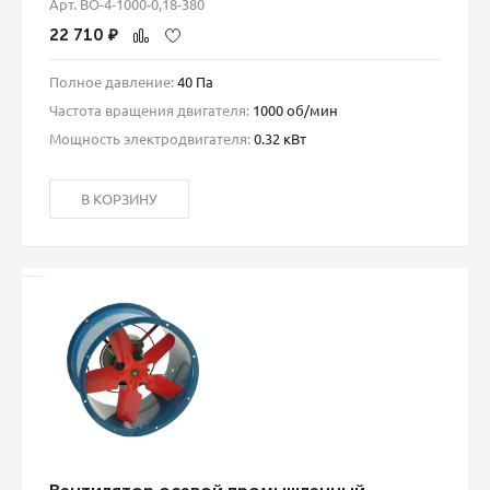
Арт. ВО-4-1000-0,18-380
22 710
₽
Полное давление:
40 Па
Частота вращения двигателя:
1000 об/мин
Мощность электродвигателя:
0.32 кВт
В КОРЗИНУ