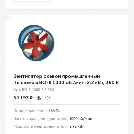
Вентилятор осевой промышленный
Тепломаш ВО-8 1000 об./мин. 2,2 кВт, 380 В
Арт. ВО-8-1000-2,2-380
54 193
₽
Полное давление:
160 Па
Частота вращения двигателя:
1000 об/мин
Мощность электродвигателя:
2.72 кВт