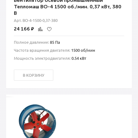
Вентилятор осевой промышленный
Тепломаш ВО-4 1500 об./мин. 0,37 кВт, 380
В
Арт. ВО-4-1500-0,37-380
24 166
₽
Полное давление:
85 Па
Частота вращения двигателя:
1500 об/мин
Мощность электродвигателя:
0.54 кВт
В КОРЗИНУ