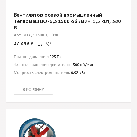
Вентилятор осевой промышленный
Тепломаш ВО-6,3 1500 об./мин. 1,5 кВт, 380
В
Арт. ВО-6,3-1500-1,5-380
37 249
₽
Полное давление:
225 Па
Частота вращения двигателя:
1500 об/мин
Мощность электродвигателя:
0.92 кВт
В КОРЗИНУ