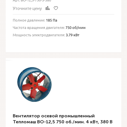
Уточните цену
Полное давление:
185 Па
Частота вращения двигателя:
750 об/мин
Мощность электродвигателя:
3.79 кВт
Вентилятор осевой промышленный
Тепломаш ВО-12,5 750 об./мин. 4 кВт, 380 В