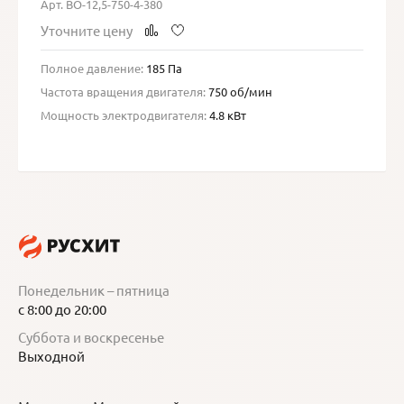
Арт. ВО-12,5-750-4-380
Уточните цену
Полное давление:
185 Па
Частота вращения двигателя:
750 об/мин
Мощность электродвигателя:
4.8 кВт
Понедельник – пятница
с 8:00 до 20:00
Суббота и воскресенье
Выходной