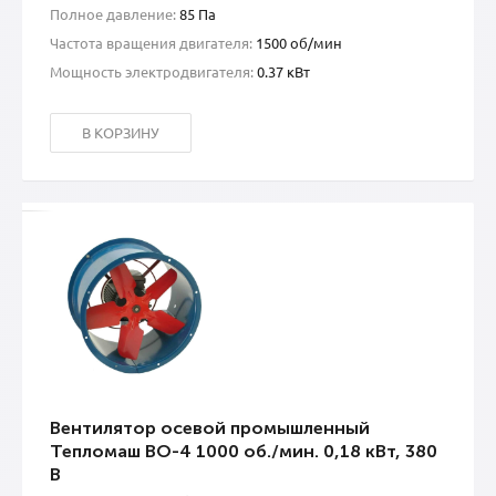
Полное давление:
85 Па
Частота вращения двигателя:
1500 об/мин
Мощность электродвигателя:
0.37 кВт
В КОРЗИНУ
Вентилятор осевой промышленный
Тепломаш ВО-4 1000 об./мин. 0,18 кВт, 380
В