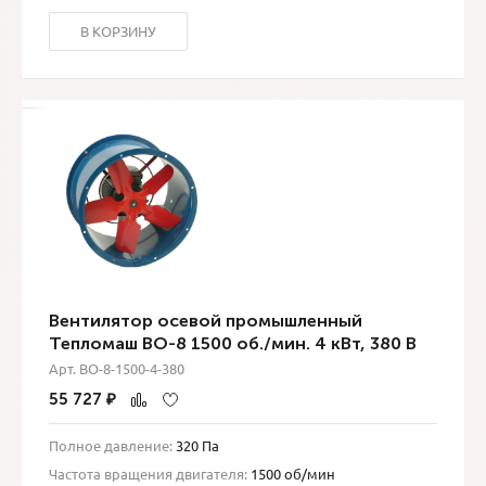
В КОРЗИНУ
Вентилятор осевой промышленный
Тепломаш ВО-8 1500 об./мин. 4 кВт, 380 В
Арт. ВО-8-1500-4-380
55 727
₽
Полное давление:
320 Па
Частота вращения двигателя:
1500 об/мин