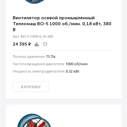
Вентилятор осевой промышленный
Тепломаш ВО-5 1000 об./мин. 0,18 кВт, 380
В
Арт. ВО-5-1000-0,18-380
24 395
₽
Полное давление:
75 Па
Частота вращения двигателя:
1000 об/мин
Мощность электродвигателя:
0.32 кВт
В КОРЗИНУ