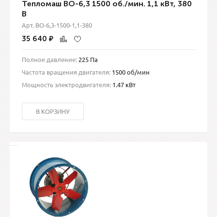
Тепломаш ВО-6,3 1500 об./мин. 1,1 кВт, 380
В
Арт. ВО-6,3-1500-1,1-380
35 640
₽
Полное давление:
225 Па
Частота вращения двигателя:
1500 об/мин
Мощность электродвигателя:
1.47 кВт
В КОРЗИНУ