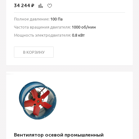
34 244
₽
Полное давление:
100 Па
Частота вращения двигателя:
1000 об/мин
Мощность электродвигателя:
0.8 кВт
В КОРЗИНУ
Вентилятор осевой промышленный