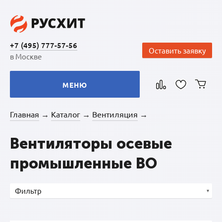
+7 (495) 777-57-56
Оставить заявку
в Москве
МЕНЮ
Главная
Каталог
Вентиляция
→
→
→
Вентиляторы осевые
промышленные ВО
Фильтр