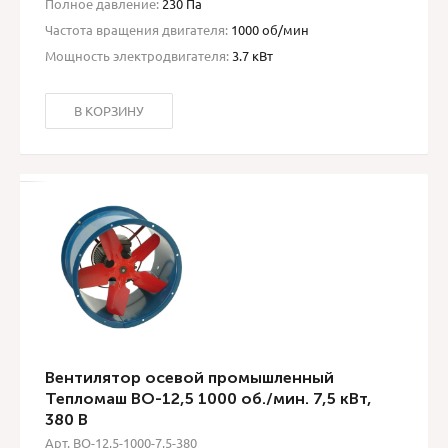
Полное давление:
230 Па
Частота вращения двигателя:
1000 об/мин
Мощность электродвигателя:
3.7 кВт
В КОРЗИНУ
Вентилятор осевой промышленный
Тепломаш ВО-12,5 1000 об./мин. 7,5 кВт,
380 В
Арт. ВО-12,5-1000-7,5-380