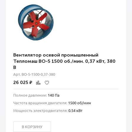
Вентилятор осевой промышленный
Тепломаш ВО-5 1500 об./мин. 0,37 кВт, 380
В
Арт. ВО-5-1500-0,37-380
26 025
₽
Полное давление:
140 Па
Частота вращения двигателя:
1500 об/мин
Мощность электродвигателя:
0.54 кВт
В КОРЗИНУ