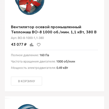
Вентилятор осевой промышленный
Тепломаш ВО-8 1000 об./мин. 1,1 кВт, 380 В
Арт. ВО-8-1000-1,1-380
43 077
₽
Полное давление:
160 Па
Частота вращения двигателя:
1000 об/мин
Мощность электродвигателя:
0.49 кВт
В КОРЗИНУ