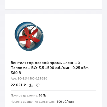
Вентилятор осевой промышленный
Тепломаш ВО-3,5 1500 об./мин. 0,25 кВт,
380 В
Арт. ВО-3,5-1500-0,25-380
22 021
₽
Полное давление:
90 Па
Частота вращения двигателя:
1500 об/мин