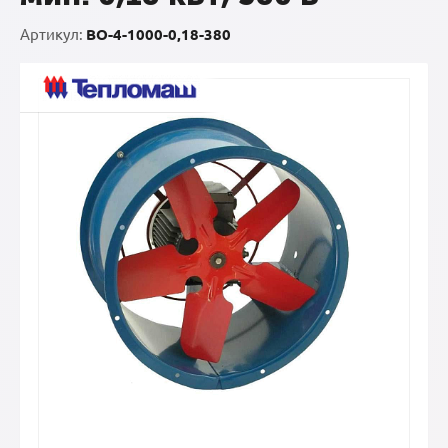
Артикул:
ВО-4-1000-0,18-380