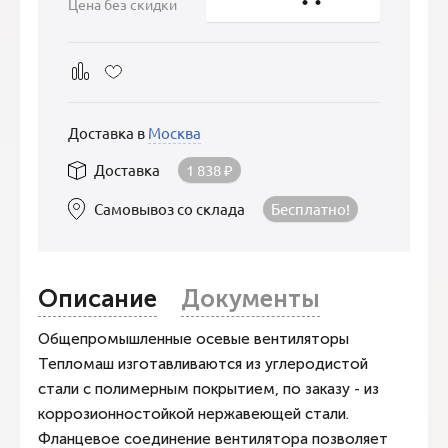
Цена без скидки
Доставка в
Москва
Доставка
1 838
₽
Самовывоз со склада
Бесплатно!
Описание
Документы
Общепромышленные осевые вентиляторы
Тепломаш изготавливаются из углеродистой
стали с полимерным покрытием, по заказу - из
коррозионностойкой нержавеющей стали.
Фланцевое соединение вентилятора позволяет