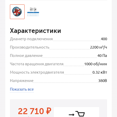
Характеристики
Диаметр подключения
400
Производительность
2200 м³/ч
Полное давление
40 Па
Частота вращения двигателя
1000 об/мин
Мощность электродвигателя
0.32 кВт
Напряжение
380В
Показать все
22 710
₽