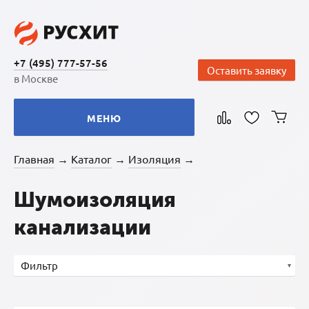
+7 (495) 777-57-56
Оставить заявку
в Москве
МЕНЮ
Главная
Каталог
Изоляция
→
→
→
Шумоизоляция
канализации
Фильтр