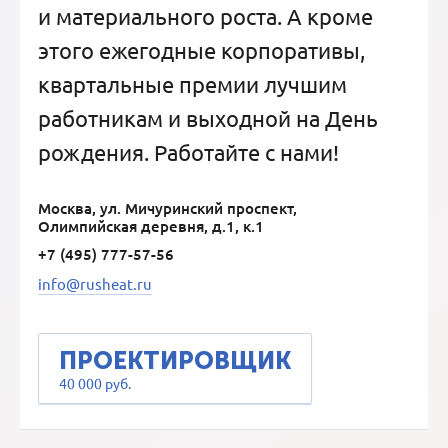
и материального роста. А кроме
этого ежегодные корпоративы,
квартальные премии лучшим
работникам и выходной на День
рождения. Работайте с нами!
Москва, ул. Мичуринский проспект,
Олимпийская деревня, д.1, к.1
+7 (495) 777-57-56
info@rusheat.ru
ПРОЕКТИРОВЩИК
40 000 руб.