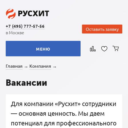
+7 (495) 777-57-56
Оставить заявку
в Москве
МЕНЮ
Главная
Компания
→
→
Вакансии
Для компании «Русхит» сотрудники
— основная ценность. Мы даем
потенциал для профессионального