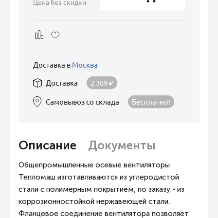
Цена без скидки
Доставка в
Москва
Доставка
2 389
₽
Самовывоз со склада
Бесплатно!
Описание
Документы
Общепромышленные осевые вентиляторы
Тепломаш изготавливаются из углеродистой
стали с полимерным покрытием, по заказу - из
коррозионностойкой нержавеющей стали.
Фланцевое соединение вентилятора позволяет