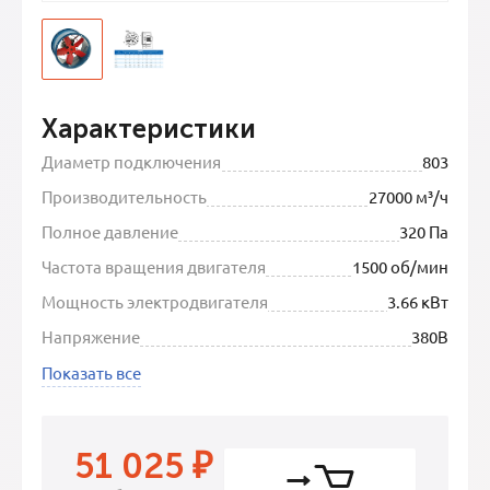
Характеристики
Диаметр подключения
803
Производительность
27000 м³/ч
Полное давление
320 Па
Частота вращения двигателя
1500 об/мин
Мощность электродвигателя
3.66 кВт
Напряжение
380В
Показать все
51 025
₽