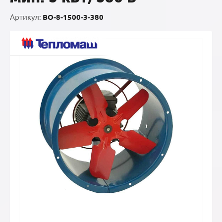
Артикул:
ВО-8-1500-3-380