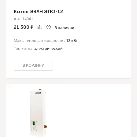
Котел ЭВАН ЭПО-12
Арт. 14041
21 300
₽
В наличии
Макс. тепловая мощность :
12 кВт
Тип котла:
электрический
В КОРЗИНУ