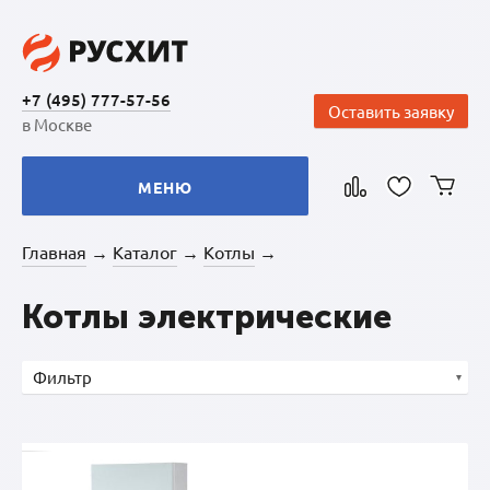
+7 (495) 777-57-56
Оставить заявку
в Москве
МЕНЮ
Главная
Каталог
Котлы
→
→
→
Котлы электрические
Фильтр