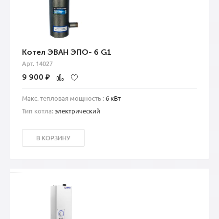
Котел ЭВАН ЭПО- 6 G1
Арт. 14027
9 900
₽
Макс. тепловая мощность :
6 кВт
Тип котла:
электрический
В КОРЗИНУ