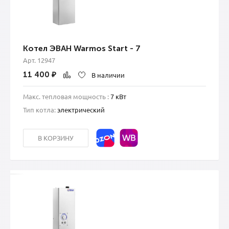
Котел ЭВАН Warmos Start - 7
Арт. 12947
11 400
₽
В наличии
Макс. тепловая мощность :
7 кВт
Тип котла:
электрический
В КОРЗИНУ