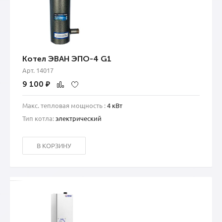
Котел ЭВАН ЭПО-4 G1
Арт. 14017
9 100
₽
Макс. тепловая мощность :
4 кВт
Тип котла:
электрический
В КОРЗИНУ