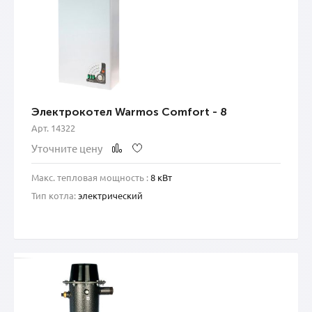
Электрокотел Warmos Comfort - 8
Арт. 14322
Уточните цену
Макс. тепловая мощность :
8 кВт
Тип котла:
электрический