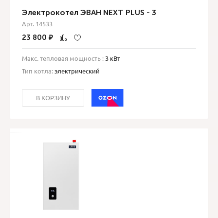
Электрокотел ЭВАН NEXT PLUS - 3
Арт. 14533
23 800
₽
Макс. тепловая мощность :
3 кВт
Тип котла:
электрический
В КОРЗИНУ