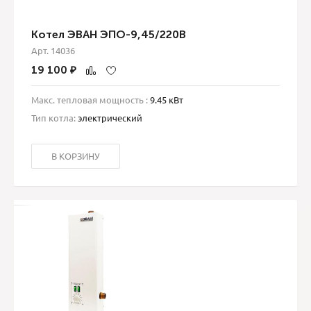
Котел ЭВАН ЭПО-9,45/220В
Арт. 14036
19 100
₽
Макс. тепловая мощность :
9.45 кВт
Тип котла:
электрический
В КОРЗИНУ