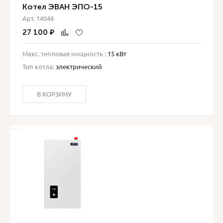
Котел ЭВАН ЭПО-15
Арт. 14046
27 100
₽
Макс. тепловая мощность :
15 кВт
Тип котла:
электрический
В КОРЗИНУ