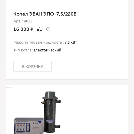
Котел ЭВАН ЭПО-7,5/220В
Арт. 14032
16 000
₽
Макс. тепловая мощность :
7.5 кВт
Тип котла:
электрический
В КОРЗИНУ