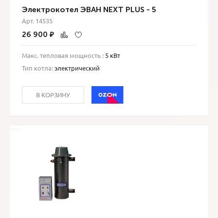
Электрокотел ЭВАН NEXT PLUS - 5
Арт. 14535
26 900
₽
Макс. тепловая мощность :
5 кВт
Тип котла:
электрический
В КОРЗИНУ