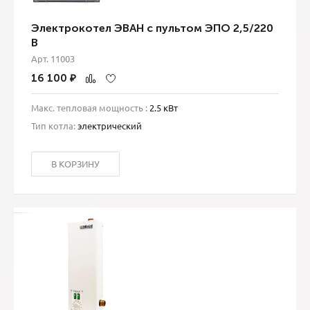
Электрокотел ЭВАН с пультом ЭПО 2,5/220
В
Арт. 11003
16 100
₽
Макс. тепловая мощность :
2.5 кВт
Тип котла:
электрический
В КОРЗИНУ