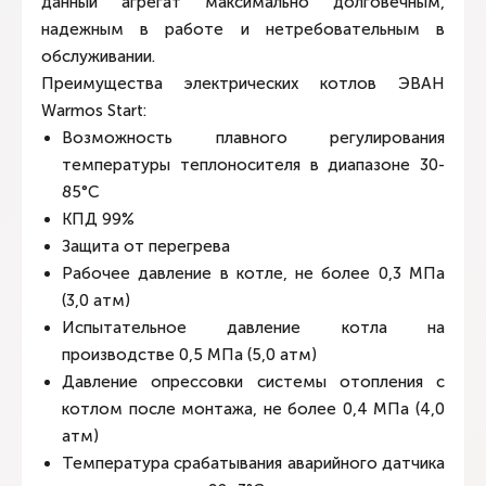
данный агрегат максимально долговечным,
надежным в работе и нетребовательным в
обслуживании.
Преимущества электрических котлов ЭВАН
Warmos Start:
Возможность плавного регулирования
температуры теплоносителя в диапазоне 30-
85°С
КПД 99%
Защита от перегрева
Рабочее давление в котле, не более 0,3 МПa
(3,0 атм)
Испытательное давление котла на
производстве 0,5 МПа (5,0 атм)
Давление опрессовки системы отопления с
котлом после монтажа, не более 0,4 МПа (4,0
атм)
Температура срабатывания аварийного датчика