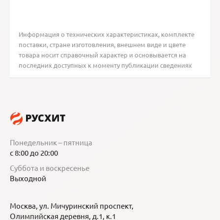
Информация о технических характеристиках, комплекте
поставки, стране изготовления, внешнем виде и цвете
товара носит справочный характер и основывается на
последних доступных к моменту публикации сведениях
Понедельник – пятница
с 8:00 до 20:00
Суббота и воскресенье
Выходной
Москва, ул. Мичуринский проспект,
Олимпийская деревня, д.1, к.1