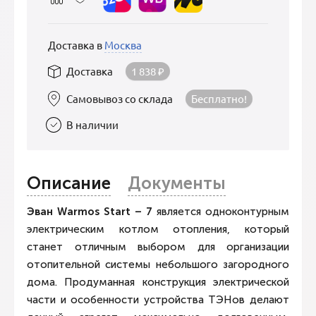
Доставка в
Москва
Доставка
1 838
₽
Самовывоз со склада
Бесплатно!
В наличии
Описание
Документы
Эван Warmos Start – 7
является одноконтурным
электрическим котлом отопления, который
станет отличным выбором для организации
отопительной системы небольшого загородного
дома. Продуманная конструкция электрической
части и особенности устройства ТЭНов делают