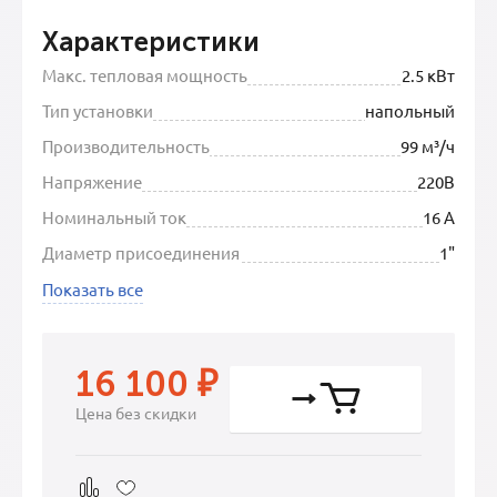
Характеристики
Макс. тепловая мощность
2.5 кВт
Тип установки
напольный
Производительность
99 м³/ч
Напряжение
220В
Номинальный ток
16 А
Диаметр присоединения
1"
Показать все
16 100
₽
Цена без скидки