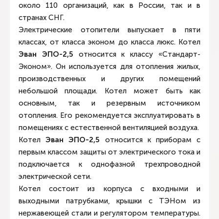
около 110 организаций, как в России, так и в
странах СНГ.
Электрические отопители выпускает в пяти
классах, от класса эконом до класса люкс. Котел
Эван ЭПО-2,5
относится к классу «Стандарт-
Эконом». Он используется для отопления жилых,
производственных и других помещений
небольшой площади. Котел может быть как
основным, так и резервным источником
отопления. Его рекомендуется эксплуатировать в
помещениях с естественной вентиляцией воздуха.
Котел
Эван ЭПО-2,5
относится к приборам с
первым классом защиты от электрического тока и
подключается к однофазной трехпроводной
электрической сети.
Котел состоит из корпуса с входными и
выходными патрубками, крышки с ТЭНом из
нержавеющей стали и регулятором температуры.