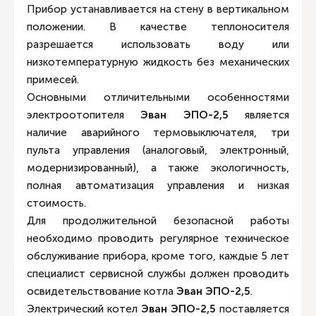
Прибор устанавливается на стену в вертикальном
положении. В качестве теплоносителя
разрешается использовать воду или
низкотемпературную жидкость без механических
примесей.
Основными отличительными особенностями
электроотопителя
Эван ЭПО-2,5
является
наличие аварийного термовыключателя, три
пульта управления (аналоговый, электронный,
модернизированный), а также экологичность,
полная автоматизация управления и низкая
стоимость.
Для продолжительной безопасной работы
необходимо проводить регулярное техническое
обслуживание прибора, кроме того, каждые 5 лет
специалист сервисной службы должен проводить
освидетельствование котла
Эван ЭПО-2,5
.
Электрический котел
Эван ЭПО-2,5
поставляется