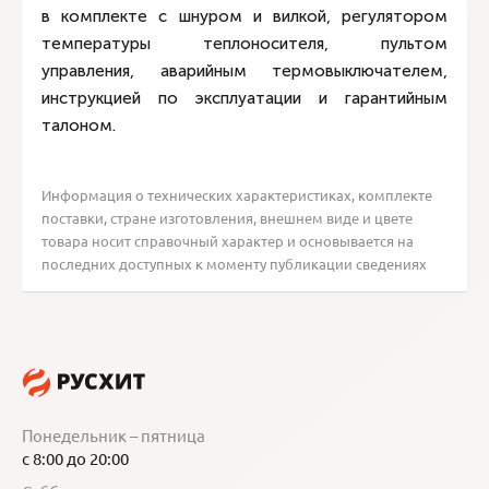
в комплекте с шнуром и вилкой, регулятором
температуры теплоносителя, пультом
управления, аварийным термовыключателем,
инструкцией по эксплуатации и гарантийным
талоном.
Информация о технических характеристиках, комплекте
поставки, стране изготовления, внешнем виде и цвете
товара носит справочный характер и основывается на
последних доступных к моменту публикации сведениях
Понедельник – пятница
с 8:00 до 20:00