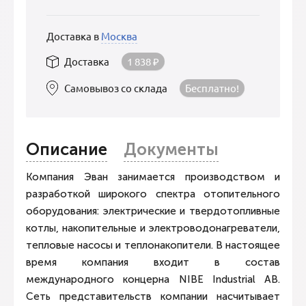
Доставка в
Москва
Доставка
1 838
₽
Самовывоз со склада
Бесплатно!
Описание
Документы
Компания Эван занимается производством и
разработкой широкого спектра отопительного
оборудования: электрические и твердотопливные
котлы, накопительные и электроводонагреватели,
тепловые насосы и теплонакопители. В настоящее
время компания входит в состав
международного концерна NIBE Industrial AB.
Сеть представительств компании насчитывает