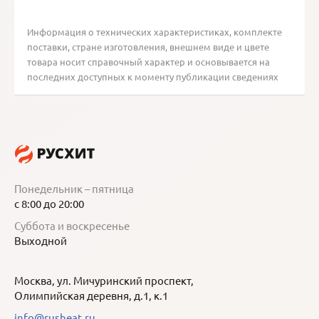
Информация о технических характеристиках, комплекте
поставки, стране изготовления, внешнем виде и цвете
товара носит справочный характер и основывается на
последних доступных к моменту публикации сведениях
Понедельник – пятница
с 8:00 до 20:00
Суббота и воскресенье
Выходной
Москва, ул. Мичуринский проспект,
Олимпийская деревня, д.1, к.1
info@rusheat.ru