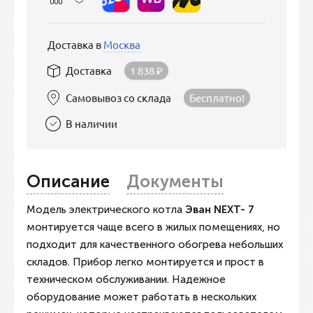
Доставка в
Москва
Доставка
1 838
₽
Самовывоз со склада
Бесплатно!
В наличии
Описание
Документы
Модель электрического котла
Эван NEXT- 7
монтируется чаще всего в жилых помещениях, но
подходит для качественного обогрева небольших
складов. Прибор легко монтируется и прост в
техническом обслуживании. Надежное
оборудование может работать в нескольких