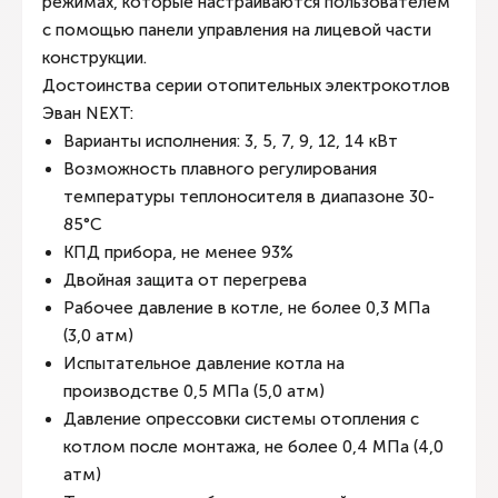
режимах, которые настраиваются пользователем
с помощью панели управления на лицевой части
конструкции.
Достоинства серии отопительных электрокотлов
Эван NEXT:
Варианты исполнения: 3, 5, 7, 9, 12, 14 кВт
Возможность плавного регулирования
температуры теплоносителя в диапазоне 30-
85°С
КПД прибора, не менее 93%
Двойная защита от перегрева
Рабочее давление в котле, не более 0,3 МПa
(3,0 атм)
Испытательное давление котла на
производстве 0,5 МПа (5,0 атм)
Давление опрессовки системы отопления с
котлом после монтажа, не более 0,4 МПа (4,0
атм)