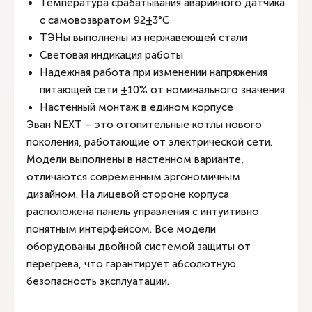
Температура срабатывания аварийного датчика
с самовозвратом 92±3°С
ТЭНы выполнены из нержавеющей стали
Световая индикация работы
Надежная работа при изменении напряжения
питающей сети ±10% от номинального значения
Настенный монтаж в едином корпусе
Эван NEXT – это отопительные котлы нового
поколения, работающие от электрической сети.
Модели выполнены в настенном варианте,
отличаются современным эргономичным
дизайном. На лицевой стороне корпуса
расположена панель управления с интуитивно
понятным интерфейсом. Все модели
оборудованы двойной системой защиты от
перегрева, что гарантирует абсолютную
безопасность эксплуатации.