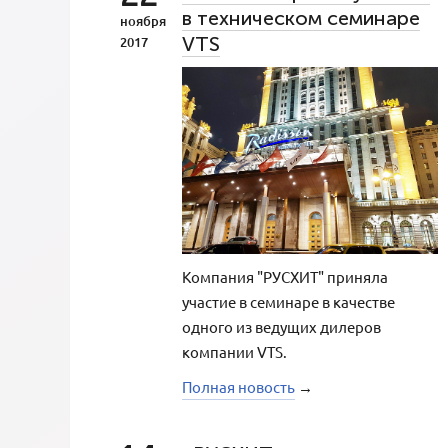
в техническом семинаре
ноября
VTS
2017
Компания "РУСХИТ" приняла
участие в семинаре в качестве
одного из ведущих дилеров
компании VTS.
Полная новость
→