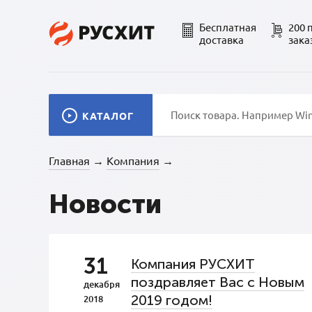
Бесплатная
200 
доставка
зака
КАТАЛОГ
Главная
Компания
→
→
Новости
31
Компания РУСХИТ
поздравляет Вас с Новым
декабря
2019 годом!
2018