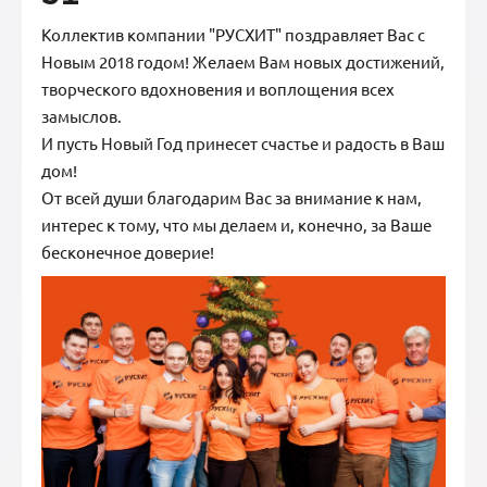
Коллектив компании "РУСХИТ" поздравляет Вас с
Новым 2018 годом! Желаем Вам новых достижений,
творческого вдохновения и воплощения всех
замыслов.
И пусть Новый Год принесет счастье и радость в Ваш
дом!
От всей души благодарим Вас за внимание к нам,
интерес к тому, что мы делаем и, конечно, за Ваше
бесконечное доверие!