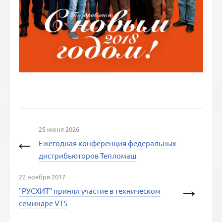
25 июня 2026
Ежегодная конференция федеральных
дистрибьюторов Тепломаш
22 ноября 2017
"РУСХИТ" принял участие в техническом
семинаре VTS