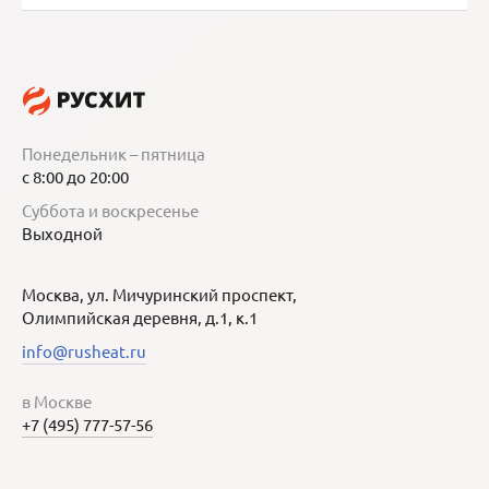
Понедельник – пятница
с 8:00 до 20:00
Суббота и воскресенье
Выходной
Москва, ул. Мичуринский проспект,
Олимпийская деревня, д.1, к.1
info@rusheat.ru
в Москве
+7 (495) 777-57-56