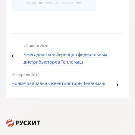
25 июня 2026
Ежегодная конференция федеральных
дистрибьюторов Тепломаш
01 апреля 2019
Новые радиальные вентиляторы Тепломаш