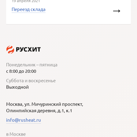
19 апреля 2021
Переезд склада
Понедельник – пятница
с 8:00 до 20:00
Суббота и воскресенье
Выходной
Москва, ул. Мичуринский проспект,
Олимпийская деревня, д.1, к.1
info@rusheat.ru
в Москве