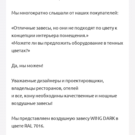
Мы многократно слышали от наших покупателей:
«Отличные завесы, но они не подходят по цвету к
концепции интерьера помещения.»
«Можете ли вы предложить оборудование в темных
цветах?»
Да, мы можем!
Уважаемые дизайнеры и проектировщики,
владельцы ресторанов, отелей
и все, кому необходимы качественные и мощные
воздушные завесы!
Мы представляем воздушную завесу WING DARK в
цвете RAL 7016.