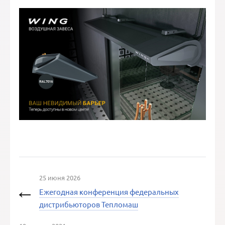
25 июня 2026
Ежегодная конференция федеральных
дистрибьюторов Тепломаш