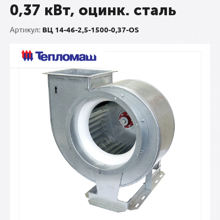
0,37 кВт, оцинк. сталь
Артикул:
ВЦ 14-46-2,5-1500-0,37-OS