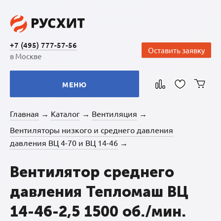
+7 (495) 777-57-56
Оставить заявку
в Москве
МЕНЮ
Главная
Каталог
Вентиляция
→
→
→
Вентиляторы низкого и среднего давления
давления ВЦ 4-70 и ВЦ 14-46
→
Вентилятор среднего
давления Тепломаш ВЦ
14-46-2,5 1500 об./мин.