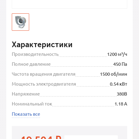
Характеристики
Производительность
1200 м³/ч
Полное давление
450 Па
Частота вращения двигателя
1500 об/мин
Мощность электродвигателя
0.54 кВт
Напряжение
380В
Номинальный ток
1.18 А
Показать все