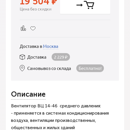
19 504
₽
Цена без скидки
Доставка в
Москва
Доставка
2 229
₽
Самовывоз со склада
Бесплатно!
Описание
Вентилятор ВЦ 14-46 среднего давления:
- применяется в системах кондиционирования
воздуха, вентиляции производственных,
общественных и жилых зданий