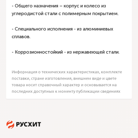
- Общего назначения – корпус и колесо из
углеродистой стали с полимерным покрытием.
- Специального исполнения - из алюминиевых
сплавов.
- Коррозионностойкий - из нержавеющей стали.
Информация о технических характеристиках, комплекте
поставки, стране изготовления, внешнем виде и цвете
товара носит справочный характер и основывается на
последних доступных к моменту публикации сведениях