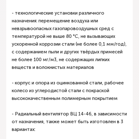
- технологические установки различного
назначения: перемещение воздуха или
невзрывоопасных газопаровоздушных сред с
температурой не выше 80 °С, не вызывающих
ускоренной коррозии стали (не более 0,1 мм/год),
с содержанием пыли и других твёрдых примесей
не более 100 мг/м3, не содержащих липких
веществ и волокнистых материалов
- корпус и опора из оцинкованной стали, рабочее
колесо из углеродистой стали с покраской
высококачественным полимерным покрытием
- Радиальный вентилятор ВЦ 14-46, в зависимости
от назначения, также может быть изготовлен в 3
вариантах: