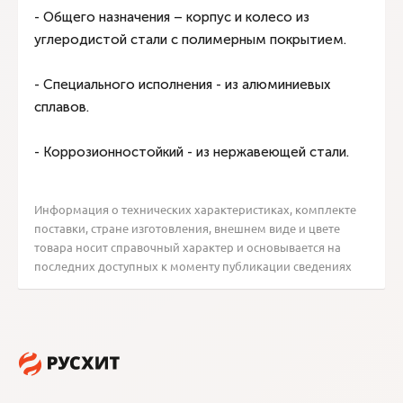
- Общего назначения – корпус и колесо из
углеродистой стали с полимерным покрытием.
- Специального исполнения - из алюминиевых
сплавов.
- Коррозионностойкий - из нержавеющей стали.
Информация о технических характеристиках, комплекте
поставки, стране изготовления, внешнем виде и цвете
товара носит справочный характер и основывается на
последних доступных к моменту публикации сведениях