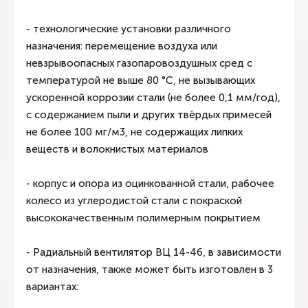
- технологические установки различного
назначения: перемещение воздуха или
невзрывоопасных газопаровоздушных сред с
температурой не выше 80 °С, не вызывающих
ускоренной коррозии стали (не более 0,1 мм/год),
с содержанием пыли и других твёрдых примесей
не более 100 мг/м3, не содержащих липких
веществ и волокнистых материалов
- корпус и опора из оцинкованной стали, рабочее
колесо из углеродистой стали с покраской
высококачественным полимерным покрытием
- Радиальный вентилятор ВЦ 14-46, в зависимости
от назначения, также может быть изготовлен в 3
вариантах: