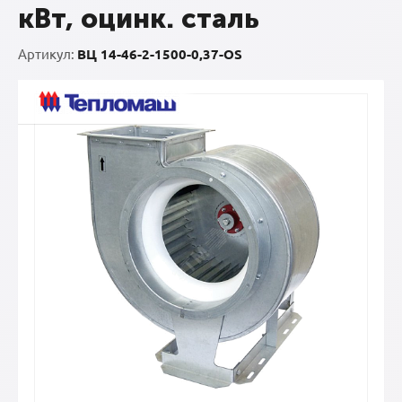
кВт, оцинк. сталь
Артикул:
ВЦ 14-46-2-1500-0,37-OS