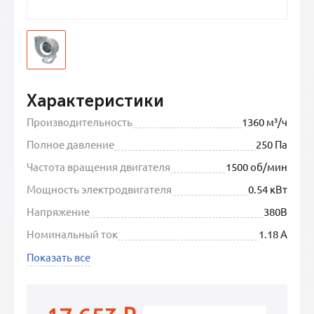
Характеристики
Производительность
1360 м³/ч
Полное давление
250 Па
Частота вращения двигателя
1500 об/мин
Мощность электродвигателя
0.54 кВт
Напряжение
380В
Номинальный ток
1.18 А
Показать все