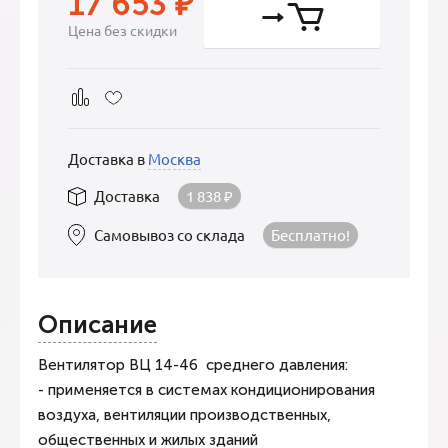
17 653
₽
Цена без скидки
Доставка в
Москва
Доставка
1 838
₽
Самовывоз со склада
Бесплатно!
Описание
Вентилятор ВЦ 14-46 среднего давления:
- применяется в системах кондиционирования
воздуха, вентиляции производственных,
общественных и жилых зданий