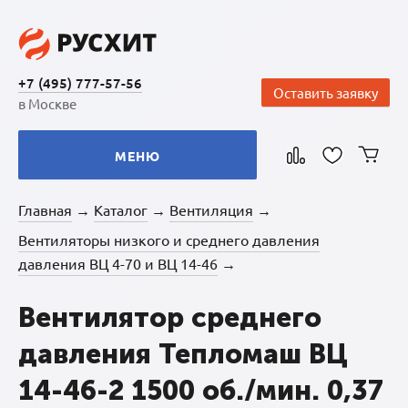
+7 (495) 777-57-56
Оставить заявку
в Москве
МЕНЮ
Главная
Каталог
Вентиляция
→
→
→
Вентиляторы низкого и среднего давления
давления ВЦ 4-70 и ВЦ 14-46
→
Вентилятор среднего
давления Тепломаш ВЦ
14-46-2 1500 об./мин. 0,37