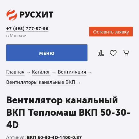
+7 (495) 777-57-56
Оставить заявку
в Москве
МЕНЮ
Главная
Каталог
Вентиляция
→
→
→
Вентиляторы канальные ВКП
→
Вентилятор канальный
ВКП Тепломаш ВКП 50-30-
4D
Артикул:
ВКП 50-30-4D-1400-0,87