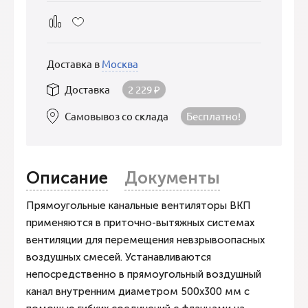
Доставка в
Москва
Доставка
2 229
₽
Самовывоз со склада
Бесплатно!
Описание
Документы
Прямоугольные канальные вентиляторы ВКП
применяются в приточно-вытяжных системах
вентиляции для перемещения невзрывоопасных
воздушных смесей. Устанавливаются
непосредственно в прямоугольный воздушный
канал внутренним диаметром 500х300 мм с