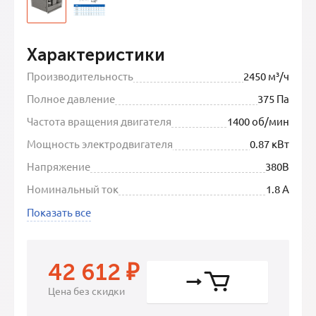
Характеристики
Производительность
2450 м³/ч
Полное давление
375 Па
Частота вращения двигателя
1400 об/мин
Мощность электродвигателя
0.87 кВт
Напряжение
380В
Номинальный ток
1.8 А
Показать все
42 612
₽
Цена без скидки