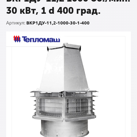
30 кВт, 1 d 400 град.
Артикул:
ВКР1ДУ-11,2-1000-30-1-400