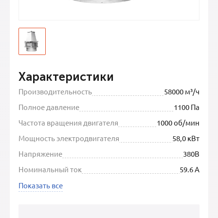
Характеристики
Производительность
58000 м³/ч
Полное давление
1100 Па
Частота вращения двигателя
1000 об/мин
Мощность электродвигателя
58,0 кВт
Напряжение
380В
Номинальный ток
59.6 А
Показать все