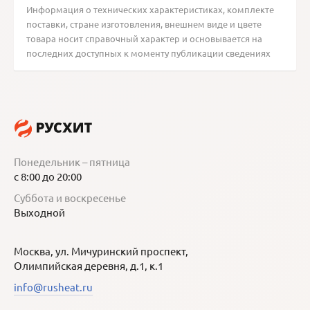
Информация о технических характеристиках, комплекте
поставки, стране изготовления, внешнем виде и цвете
товара носит справочный характер и основывается на
последних доступных к моменту публикации сведениях
Понедельник – пятница
с 8:00 до 20:00
Суббота и воскресенье
Выходной
Москва, ул. Мичуринский проспект,
Олимпийская деревня, д.1, к.1
info@rusheat.ru