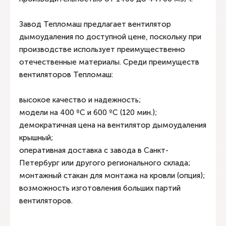
Завод Тепломаш предлагает вентилятор
дымоудаления по доступной цене, поскольку при
производстве использует преимущественно
отечественные материалы. Среди преимуществ
вентиляторов Тепломаш:
высокое качество и надежность;
модели на 400 ºС и 600 ºС (120 мин.);
демократичная цена на вентилятор дымоудаления
крышный;
оперативная доставка с завода в Санкт-
Петербург или другого регионального склада;
монтажный стакан для монтажа на кровли (опция);
возможность изготовления больших партий
вентиляторов.