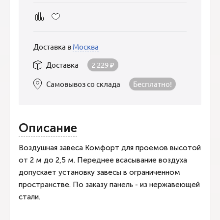
Доставка в
Москва
Доставка
2 229
₽
Самовывоз со склада
Бесплатно!
Описание
Воздушная завеса Комфорт для проемов высотой
от 2 м до 2,5 м. Переднее всасывание воздуха
допускает установку завесы в ограниченном
пространстве. По заказу панель - из нержавеющей
стали.