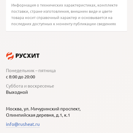
Информация о технических характеристиках, комплекте
поставки, стране изготовления, внешнем виде и цвете
товара носит справочный характер и основывается на
последних доступных к моменту публикации сведениях
Понедельник – пятница
с 8:00 до 20:00
Суббота и воскресенье
Выходной
Москва, ул. Мичуринский проспект,
Олимпийская деревня, д.1, к.1
info@rusheat.ru