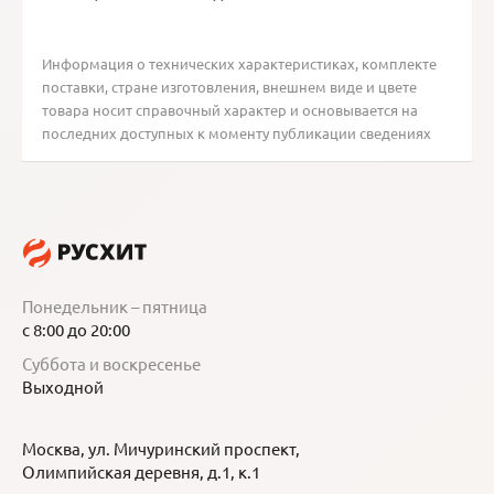
Информация о технических характеристиках, комплекте
поставки, стране изготовления, внешнем виде и цвете
товара носит справочный характер и основывается на
последних доступных к моменту публикации сведениях
Понедельник – пятница
с 8:00 до 20:00
Суббота и воскресенье
Выходной
Москва, ул. Мичуринский проспект,
Олимпийская деревня, д.1, к.1