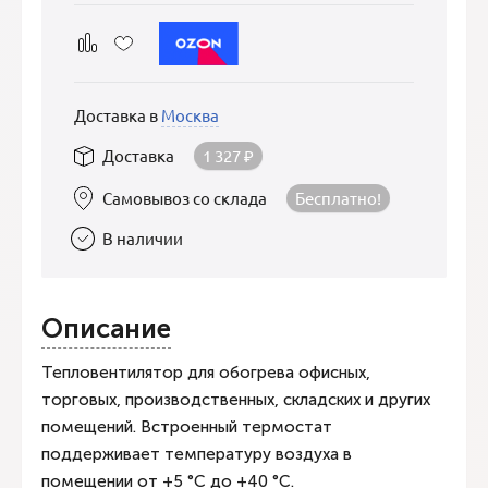
Доставка в
Москва
Доставка
1 327
₽
Самовывоз со склада
Бесплатно!
В наличии
Описание
Тепловентилятор для обогрева офисных,
торговых, производственных, складских и других
помещений. Встроенный термостат
поддерживает температуру воздуха в
помещении от +5 °С до +40 °С.