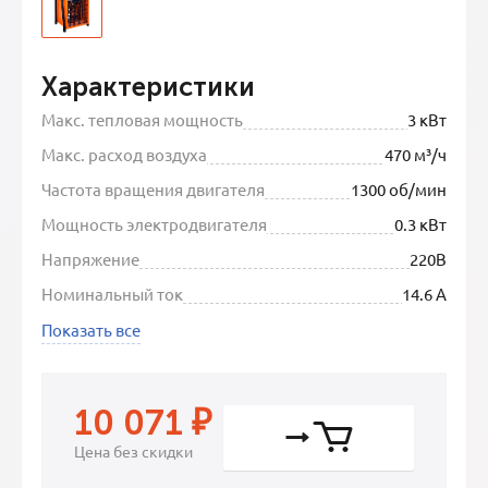
Характеристики
Макс. тепловая мощность
3 кВт
Макс. расход воздуха
470 м³/ч
Частота вращения двигателя
1300 об/мин
Мощность электродвигателя
0.3 кВт
Напряжение
220В
Номинальный ток
14.6 А
Показать все
10 071
₽
Цена без скидки