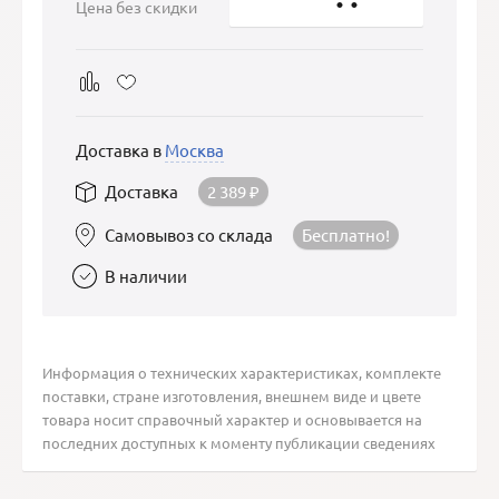
Цена без скидки
Доставка в
Москва
Доставка
2 389
₽
Самовывоз со склада
Бесплатно!
В наличии
Информация о технических характеристиках, комплекте
поставки, стране изготовления, внешнем виде и цвете
товара носит справочный характер и основывается на
последних доступных к моменту публикации сведениях