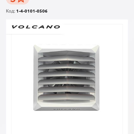
Код:
1-4-0101-0506