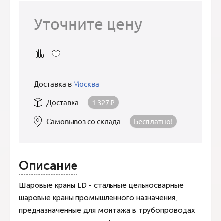
Уточните цену
Доставка в
Москва
Доставка
1 327
₽
Самовывоз со склада
Бесплатно!
Описание
Шаровые краны LD - стальные цельносварные
шаровые краны промышленного назначения,
предназначенные для монтажа в трубопроводах