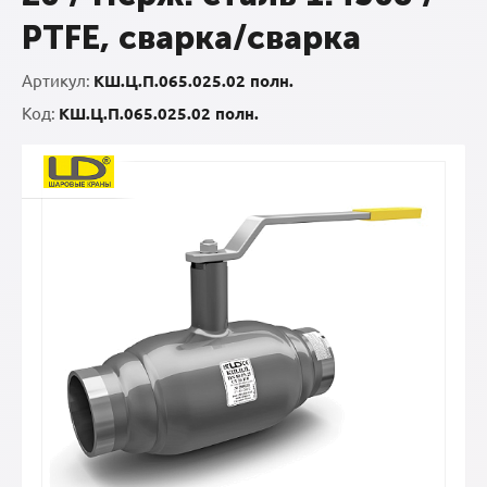
PTFE, сварка/сварка
Артикул:
КШ.Ц.П.065.025.02 полн.
Код:
КШ.Ц.П.065.025.02 полн.