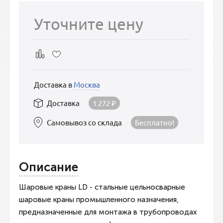
Уточните цену
Доставка в
Москва
Доставка
1 272
₽
Самовывоз со склада
Бесплатно!
Описание
Шаровые краны LD - стальные цельносварные
шаровые краны промышленного назначения,
предназначенные для монтажа в трубопроводах