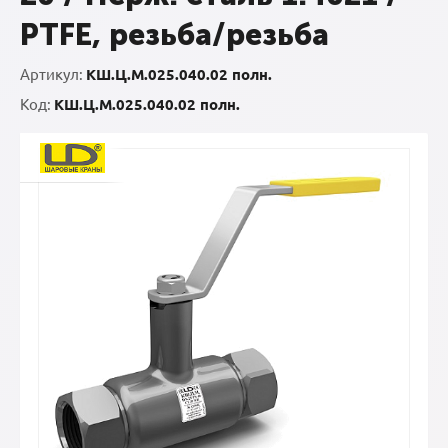
PTFE, резьба/резьба
Артикул:
КШ.Ц.М.025.040.02 полн.
Код:
КШ.Ц.М.025.040.02 полн.