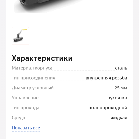
Характеристики
Материал корпуса
сталь
Тип присоединения
внутренняя резьба
Диаметр условный
25 мм
Управление
рукоятка
Тип прохода
полнопроходной
Среда
жидкая
Показать все