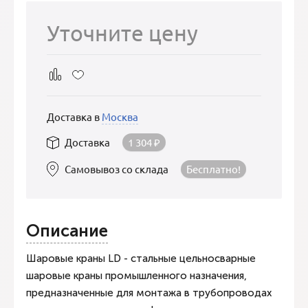
Уточните цену
Доставка в
Москва
Доставка
1 304
₽
Самовывоз со склада
Бесплатно!
Описание
Шаровые краны LD - стальные цельносварные
шаровые краны промышленного назначения,
предназначенные для монтажа в трубопроводах