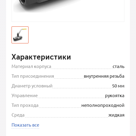
Характеристики
Материал корпуса
сталь
Тип присоединения
внутренняя резьба
Диаметр условный
50 мм
Управление
рукоятка
Тип прохода
неполнопроходной
Среда
жидкая
Показать все