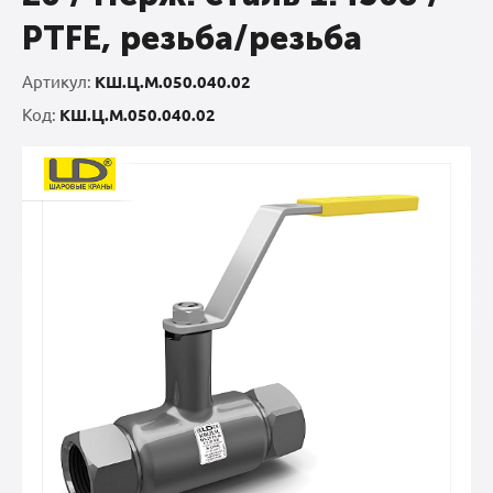
PTFE, резьба/резьба
Артикул:
КШ.Ц.М.050.040.02
Код:
КШ.Ц.М.050.040.02