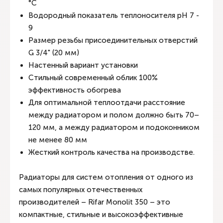
°C
Водородный показатель теплоносителя рН 7 -
9
Размер резьбы присоединительных отверстий
G 3/4" (20 мм)
Настенный вариант установки
Стильный современный облик 100%
эффективность обогрева
Для оптимальной теплоотдачи расстояние
между радиатором и полом должно быть 70–
120 мм, а между радиатором и подоконником
не менее 80 мм
Жесткий контроль качества на производстве.
Радиаторы для систем отопления от одного из
самых популярных отечественных
производителей – Rifar Monolit 350 – это
компактные, стильные и высокоэффективные