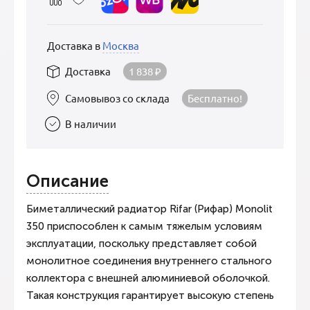
Доставка в
Москва
Доставка
1 838
₽
Самовывоз со склада
Бесплатно!
В наличии
Описание
Биметаллический радиатор Rifar (Рифар) Monolit
350 приспособлен к самым тяжелым условиям
эксплуатации, поскольку представляет собой
монолитное соединения внутреннего стального
коллектора с внешней алюминиевой оболочкой.
Такая конструкция гарантирует высокую степень