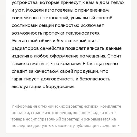
устройства, которые принесут к вам в дом тепло
и уют. Модели изготовлены с применением
современных технологий, уникальный способ
состыковки секций полностью исключает
возможность протечки теплоносителя.
Элегантный облик и белоснежный цвет
радиаторов семейства позволят вписать данные
изделия в любое оформление помещения. Стоит
также отметить, что компания Rifar тщательно
следит за качеством своей продукции, что
гарантирует долговечность и безопасность
эксплуатации оборудования.
Информация о технических характеристиках, комплекте
поставки, стране изготовления, внешнем виде и цвете
товара носит справочный характер и основывается на
последних доступных к моменту публикации сведениях