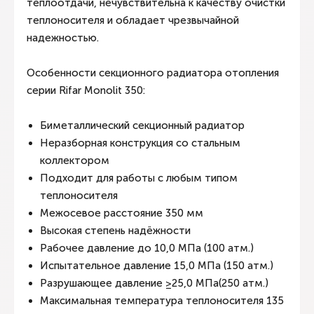
теплоотдачи, нечувствительна к качеству очистки
теплоносителя и обладает чрезвычайной
надежностью.
Особенности секционного радиатора отопления
серии Rifar Monolit 350:
Биметаллический секционный радиатор
Неразборная конструкция со стальным
коллектором
Подходит для работы с любым типом
теплоносителя
Межосевое расстояние 350 мм
Высокая степень надёжности
Рабочее давление до 10,0 МПа (100 атм.)
Испытательное давление 15,0 МПа (150 атм.)
Разрушающее давление ≥25,0 МПа(250 атм.)
Максимальная температура теплоносителя 135