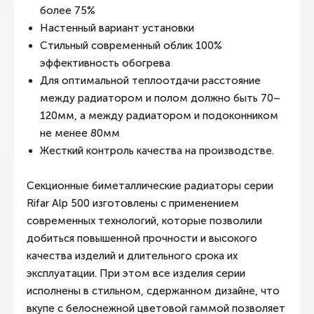
более 75%
Настенный вариант установки
Стильный современный облик 100%
эффективность обогрева
Для оптимальной теплоотдачи расстояние
между радиатором и полом должно быть 70–
120мм, а между радиатором и подоконником
не менее 80мм
Жесткий контроль качества на производстве.
Секционные биметаллические радиаторы серии
Rifar Alp 500 изготовлены с применением
современных технологий, которые позволили
добиться повышенной прочности и высокого
качества изделий и длительного срока их
эксплуатации. При этом все изделия серии
исполнены в стильном, сдержанном дизайне, что
вкупе с белоснежной цветовой гаммой позволяет