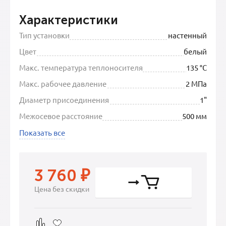
Характеристики
Тип установки
настенный
Цвет
белый
Макс. температура теплоносителя
135 °C
Макс. рабочее давление
2 МПа
Диаметр присоединения
1"
Межосевое расстояние
500 мм
Показать все
3 760
₽
Цена без скидки