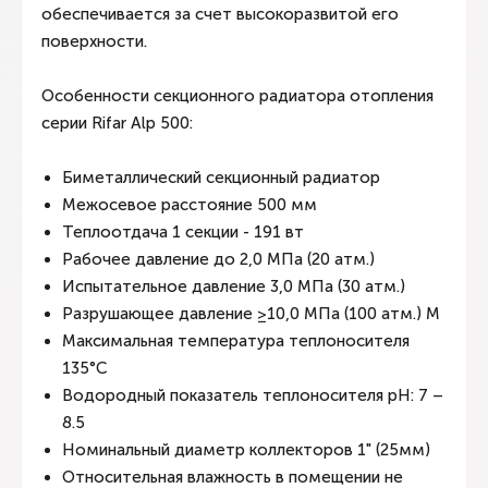
обеспечивается за счет высокоразвитой его
поверхности.
Особенности секционного радиатора отопления
серии Rifar Alp 500:
Биметаллический секционный радиатор
Межосевое расстояние 500 мм
Теплоотдача 1 секции - 191 вт
Рабочее давление до 2,0 МПа (20 атм.)
Испытательное давление 3,0 МПа (30 атм.)
Разрушающее давление ≥10,0 МПа (100 атм.) М
Максимальная температура теплоносителя
135°C
Водородный показатель теплоносителя рН: 7 –
8.5
Номинальный диаметр коллекторов 1" (25мм)
Относительная влажность в помещении не