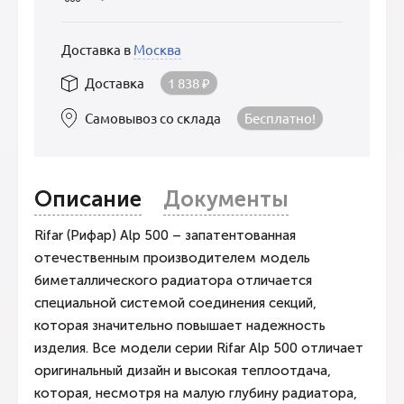
Доставка в
Москва
Доставка
1 838
₽
Самовывоз со склада
Бесплатно!
Описание
Документы
Rifar (Рифар) Alp 500 – запатентованная
отечественным производителем модель
биметаллического радиатора отличается
специальной системой соединения секций,
которая значительно повышает надежность
изделия. Все модели серии Rifar Alp 500 отличает
оригинальный дизайн и высокая теплоотдача,
которая, несмотря на малую глубину радиатора,