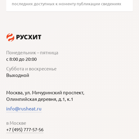
последних доступных к моменту публикации сведениях
Понедельник – пятница
с 8:00 до 20:00
Суббота и воскресенье
Выходной
Москва, ул. Мичуринский проспект,
Олимпийская деревня, д.1, к.1
info@rusheat.ru
в Москве
+7 (495) 777-57-56