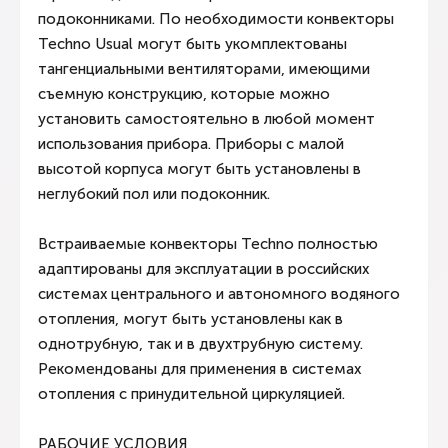
подоконниками. По необходимости конвекторы
Techno Usual могут быть укомплектованы
тангенциальными вентиляторами, имеющими
съемную конструкцию, которые можно
установить самостоятельно в любой момент
использования прибора. Приборы с малой
высотой корпуса могут быть установлены в
неглубокий пол или подоконник.
Встраиваемые конвекторы Techno полностью
адаптированы для эксплуатации в российских
системах центрального и автономного водяного
отопления, могут быть установлены как в
однотрубную, так и в двухтрубную систему.
Рекомендованы для применения в системах
отопления с принудительной циркуляцией.
РАБОЧИЕ УСЛОВИЯ