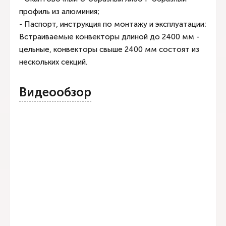
профиль из алюминия;
- Паспорт, инструкция по монтажу и эксплуатации;
Встраиваемые конвекторы длиной до 2400 мм -
цельные, конвекторы свыше 2400 мм состоят из
нескольких секций.
Видеообзор