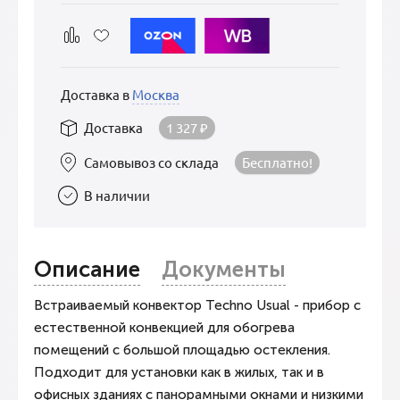
Доставка в
Москва
Доставка
1 327
₽
Самовывоз со склада
Бесплатно!
В наличии
Описание
Документы
Встраиваемый конвектор Techno Usual - прибор с
естественной конвекцией для обогрева
помещений с большой площадью остекления.
Подходит для установки как в жилых, так и в
офисных зданиях с панорамными окнами и низкими