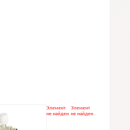
Элемент
Элемент
не найден
не найден