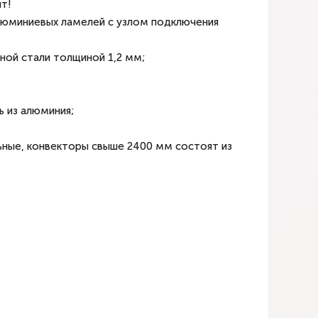
т!
люминиевых ламелей с узлом подключения
ной стали толщиной 1,2 мм;
 из алюминия;
ьные, конвекторы свыше 2400 мм состоят из