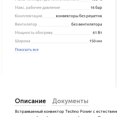
Макс. рабочее давление
16 бар
Комплектация
конвекторы без решеток
Вентилятор
без вентилятора
Мощность обогрева
61 Вт
Ширина
150 мм
Показать все
Описание
Документы
Встраиваемый конвектор Techno Power с естественн