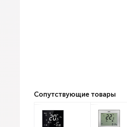
Сопутствующие товары