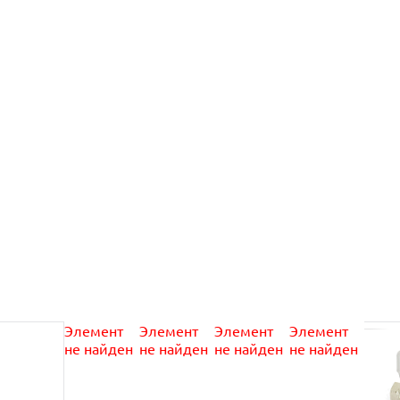
Элемент
Элемент
Элемент
Элемент
не найден
не найден
не найден
не найден