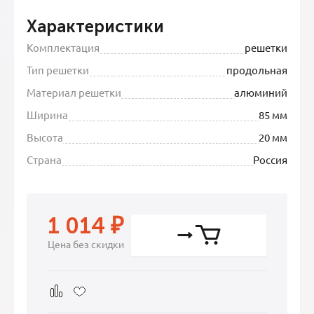
Характеристики
Комплектация
решетки
Тип решетки
продольная
Материал решетки
алюминий
Ширина
85 мм
Высота
20 мм
Страна
Россия
1 014
₽
Цена без скидки