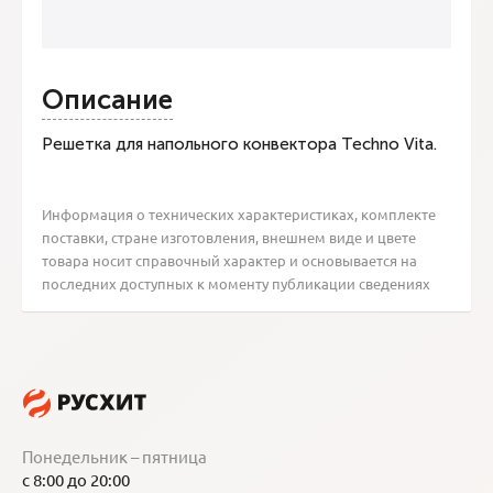
Описание
Решетка для напольного конвектора Techno Vita.
Информация о технических характеристиках, комплекте
поставки, стране изготовления, внешнем виде и цвете
товара носит справочный характер и основывается на
последних доступных к моменту публикации сведениях
Понедельник – пятница
с 8:00 до 20:00