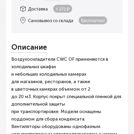
Доставка
1 272
₽
Самовывоз со склада
Бесплатно!
Описание
Воздухоохладители CWC OF применяются в
холодильных шкафах
и небольших холодильных камерах
для магазинов, ресторанов, а также
в цветочных камерах объемом от 2
до 20 м3. Корпус покрыт специальной пленкой для
дополнительной защиты
при транспортировке. Модели оснащены
поддоном для сбора конденсата.
Вентиляторы оборудованы однофазным