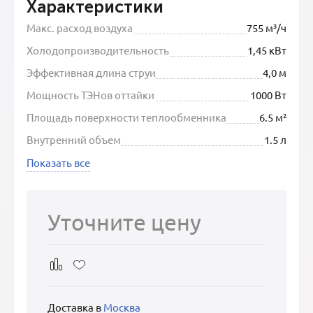
Характеристики
Макс. расход воздуха
755 м³/ч
Холодопроизводительность
1,45 кВт
Эффективная длина струи
4,0 м
Мощность ТЭНов оттайки
1000 Вт
Площадь поверхности теплообменника
6.5 м²
Внутренний объем
1.5 л
Показать все
Уточните цену
Доставка в
Москва