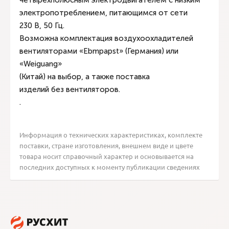
четырехполюсным электродвигателем с низким
электропотреблением, питающимся от сети
230 В, 50 Гц.
Возможна комплектация воздухоохладителей
вентиляторами «Ebmpapst» (Германия) или
«Weiguang»
(Китай) на выбор, а также поставка
изделий без вентиляторов.
.
Информация о технических характеристиках, комплекте
поставки, стране изготовления, внешнем виде и цвете
товара носит справочный характер и основывается на
последних доступных к моменту публикации сведениях