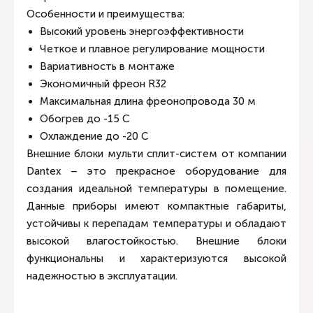
Особенности и преимущества:
Высокий уровень энергоэффективности
Четкое и плавное регулирование мощности
Вариативность в монтаже
Экономичный фреон R32
Максимальная длина фреонопровода 30 м
Обогрев до -15 C
Охлаждение до -20 C
Внешние блоки мульти сплит-систем от компании
Dantex – это прекрасное оборудование для
создания идеальной температуры в помещение.
Данные приборы имеют компактные габариты,
устойчивы к перепадам температуры и обладают
высокой влагостойкостью. Внешние блоки
функциональны и характеризуются высокой
надежностью в эксплуатации.