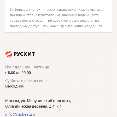
Информация о технических характеристиках, комплекте
поставки, стране изготовления, внешнем виде и цвете
товара носит справочный характер и основывается на
последних доступных к моменту публикации сведениях
Понедельник – пятница
с 8:00 до 20:00
Суббота и воскресенье
Выходной
Москва, ул. Мичуринский проспект,
Олимпийская деревня, д.1, к.1
info@rusheat.ru