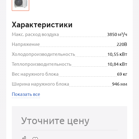
Характеристики
Макс. расход воздуха
3850 м³/ч
Напряжение
220В
Холодопроизводительность
10,55 кВт
Теплопроизводительность
10,84 кВт
Вес наружного блока
69 кг
Ширина наружного блока
946 мм
Показать все
Уточните цену