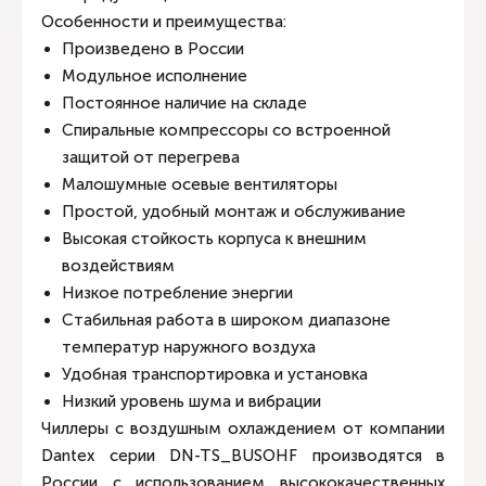
Особенности и преимущества:
Произведено в России
Модульное исполнение
Постоянное наличие на складе
Спиральные компрессоры со встроенной
защитой от перегрева
Малошумные осевые вентиляторы
Простой, удобный монтаж и обслуживание
Высокая стойкость корпуса к внешним
воздействиям
Низкое потребление энергии
Стабильная работа в широком диапазоне
температур наружного воздуха
Удобная транспортировка и установка
Низкий уровень шума и вибрации
Чиллеры с воздушным охлаждением от компании
Dantex серии DN-TS_BUSOHF производятся в
России с использованием высококачественных