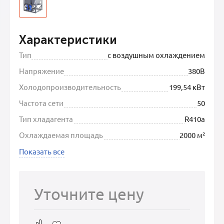
Характеристики
Тип
с воздушным охлаждением
Напряжение
380В
Холодопроизводительность
199,54 кВт
Частота сети
50
Тип хладагента
R410a
Охлаждаемая площадь
2000 м²
Показать все
Уточните цену