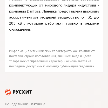
комплектующих от мирового лидера индустрии -
компании Danfoss. Линейка представлена широким
ассортиментом моделей мощностью от 31 до
205 кВт, которые работают только в режиме
охлаждения.
Информация о технических характеристиках, комплекте
поставки, стране изготовления, внешнем виде и цвете
товара носит справочный характер и основывается на
последних доступных к моменту публикации сведениях
Понедельник – пятница