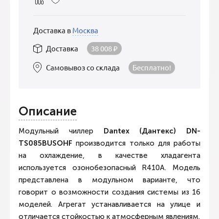
Доставка в
Москва
Доставка
38 008
₽
Самовывоз со склада
Бесплатно!
Описание
Модульный чиллер
Dantex (Дантекс) DN-
TS085BUSOHF
производится только для работы
на охлаждение, в качестве хладагента
используется озонобезопасный R410A. Модель
представлена в модульном варианте, что
говорит о возможности создания системы из 16
моделей. Агрегат устанавливается на улице и
отличается стойкостью к атмосферным явлениям.