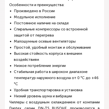
Особенности и преимущества:
Произведено в России
Модульное исполнение
Постоянное наличие на складе
Спиральные компрессоры со встроенной
защитой от перегрева
Малошумные осевые вентиляторы
Простой, удобный монтаж и обслуживание
Высокая стойкость корпуса к внешним
воздействиям
Низкое потребление энергии
Стабильная работа в широком диапазоне
температур наружного воздуха от 0 °С до +46
°С
Удобная транспортировка и установка
Низкий уровень шума и вибрации
Чиллеры с воздушным охлаждением от компании
Dantex серии DN-TS_BUSOHF производятся в