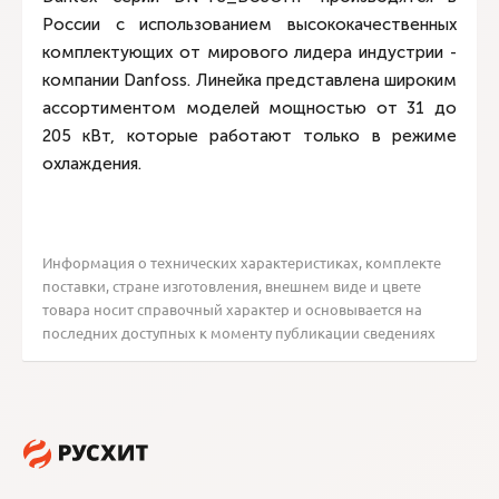
России с использованием высококачественных
комплектующих от мирового лидера индустрии -
компании Danfoss. Линейка представлена широким
ассортиментом моделей мощностью от 31 до
205 кВт, которые работают только в режиме
охлаждения.
Информация о технических характеристиках, комплекте
поставки, стране изготовления, внешнем виде и цвете
товара носит справочный характер и основывается на
последних доступных к моменту публикации сведениях