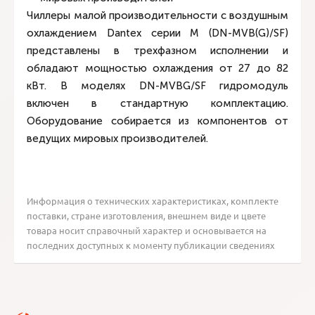
Чиллеры малой производительности с воздушным
охлаждением Dantex серии M (DN-MVB(G)/SF)
представлены в трехфазном исполнении и
обладают мощностью охлаждения от 27 до 82
кВт. В моделях DN-MVBG/SF гидромодуль
включен в стандартную комплектацию.
Оборудование собирается из компонентов от
ведущих мировых производителей.
Информация о технических характеристиках, комплекте
поставки, стране изготовления, внешнем виде и цвете
товара носит справочный характер и основывается на
последних доступных к моменту публикации сведениях