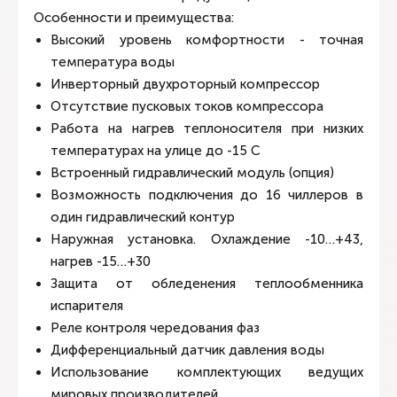
Особенности и преимущества:
Высокий уровень комфортности - точная
температура воды
Инверторный двухроторный компрессор
Отсутствие пусковых токов компрессора
Работа на нагрев теплоносителя при низких
температурах на улице до -15 С
Встроенный гидравлический модуль (опция)
Возможность подключения до 16 чиллеров в
один гидравлический контур
Наружная установка. Охлаждение -10…+43,
нагрев -15…+30
Защита от обледенения теплообменника
испарителя
Реле контроля чередования фаз
Дифференциальный датчик давления воды
Использование комплектующих ведущих
мировых производителей