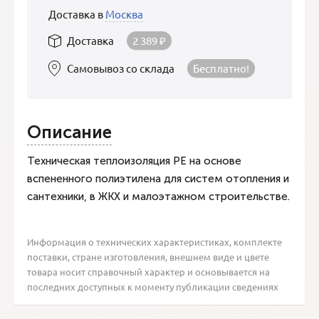
Доставка в
Москва
Доставка
2 389
₽
Самовывоз со склада
Бесплатно!
Описание
Техническая теплоизоляция PE на основе
вспененного полиэтилена для систем отопления и
сантехники, в ЖКХ и малоэтажном строительстве.
Информация о технических характеристиках, комплекте
поставки, стране изготовления, внешнем виде и цвете
товара носит справочный характер и основывается на
последних доступных к моменту публикации сведениях