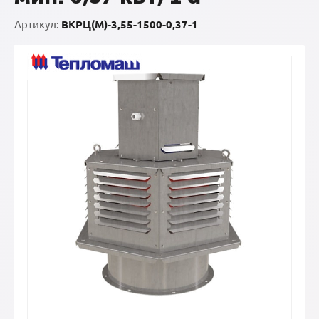
Артикул:
ВКРЦ(М)-3,55-1500-0,37-1