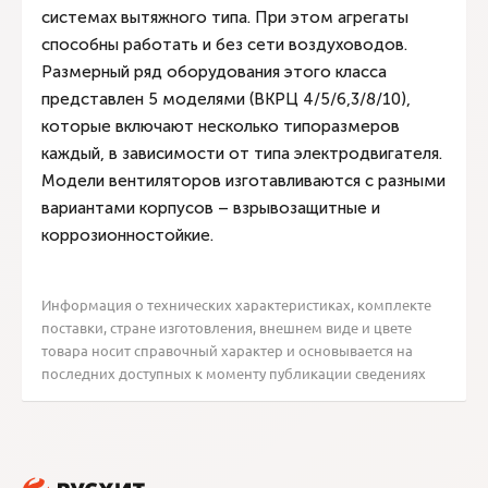
системах вытяжного типа. При этом агрегаты
способны работать и без сети воздуховодов.
Размерный ряд оборудования этого класса
представлен 5 моделями (ВКРЦ 4/5/6,3/8/10),
которые включают несколько типоразмеров
каждый, в зависимости от типа электродвигателя.
Модели вентиляторов изготавливаются с разными
вариантами корпусов – взрывозащитные и
коррозионностойкие.
Информация о технических характеристиках, комплекте
поставки, стране изготовления, внешнем виде и цвете
товара носит справочный характер и основывается на
последних доступных к моменту публикации сведениях