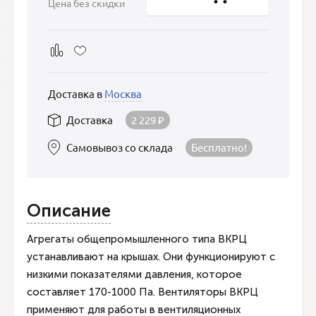
Цена без скидки
Доставка в
Москва
Доставка
2 229
₽
Самовывоз со склада
Бесплатно!
Описание
Агрегаты общепромышленного типа ВКРЦ
устанавливают на крышах. Они функционируют с
низкими показателями давления, которое
составляет 170-1000 Па. Вентиляторы ВКРЦ
применяют для работы в вентиляционных