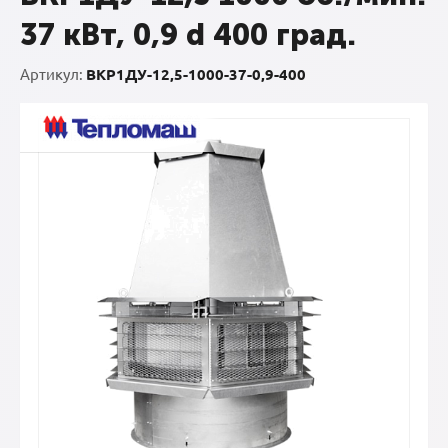
37 кВт, 0,9 d 400 град.
Артикул:
ВКР1ДУ-12,5-1000-37-0,9-400