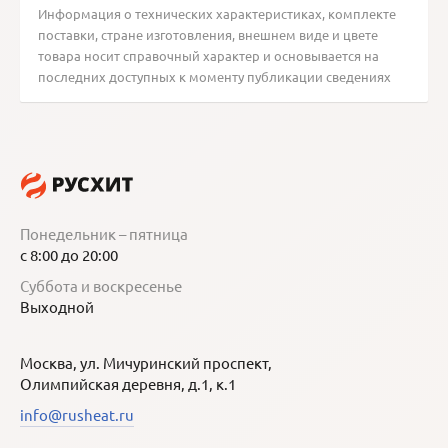
Информация о технических характеристиках, комплекте
поставки, стране изготовления, внешнем виде и цвете
товара носит справочный характер и основывается на
последних доступных к моменту публикации сведениях
Понедельник – пятница
с 8:00 до 20:00
Суббота и воскресенье
Выходной
Москва, ул. Мичуринский проспект,
Олимпийская деревня, д.1, к.1
info@rusheat.ru