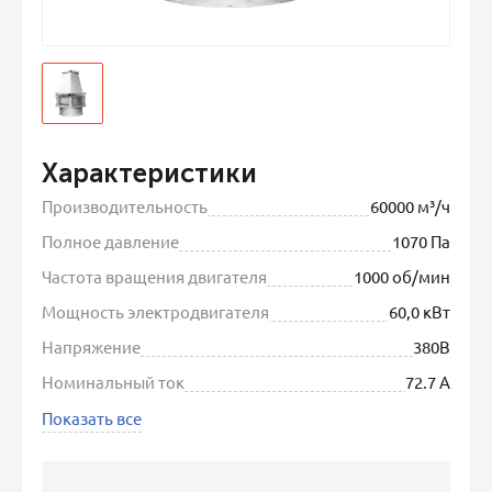
Характеристики
Производительность
60000 м³/ч
Полное давление
1070 Па
Частота вращения двигателя
1000 об/мин
Мощность электродвигателя
60,0 кВт
Напряжение
380В
Номинальный ток
72.7 А
Показать все