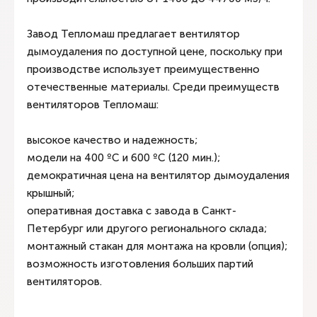
Завод Тепломаш предлагает вентилятор
дымоудаления по доступной цене, поскольку при
производстве использует преимущественно
отечественные материалы. Среди преимуществ
вентиляторов Тепломаш:
высокое качество и надежность;
модели на 400 ºС и 600 ºС (120 мин.);
демократичная цена на вентилятор дымоудаления
крышный;
оперативная доставка с завода в Санкт-
Петербург или другого регионального склада;
монтажный стакан для монтажа на кровли (опция);
возможность изготовления больших партий
вентиляторов.