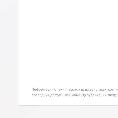
Информация о технических характеристиках, компле
последних доступных к моменту публикации сведе