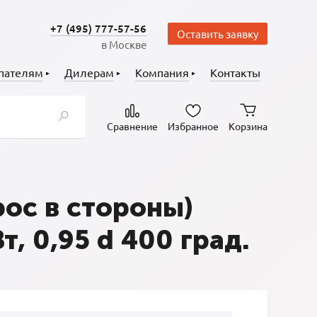
+7 (495) 777-57-56
Оставить заявку
в Москве
пателям
Дилерам
Компания
Контакты
Сравнение
Избранное
Корзина
ос в стороны)
, 0,95 d 400 град.