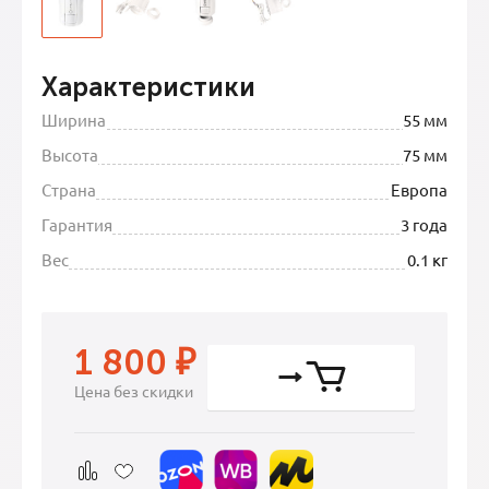
Характеристики
Ширина
55 мм
Высота
75 мм
Страна
Европа
Гарантия
3 года
Вес
0.1 кг
1 800
₽
Цена без скидки