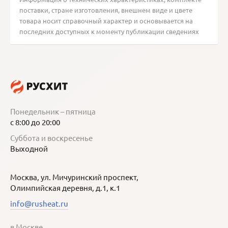
поставки, стране изготовления, внешнем виде и цвете
товара носит справочный характер и основывается на
последних доступных к моменту публикации сведениях
Понедельник – пятница
с 8:00 до 20:00
Суббота и воскресенье
Выходной
Москва, ул. Мичуринский проспект,
Олимпийская деревня, д.1, к.1
info@rusheat.ru
в Москве