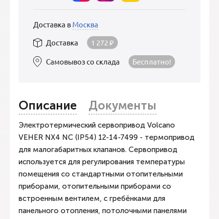
Доставка в
Москва
Доставка
1 272
₽
Самовывоз со склада
Бесплатно!
Описание
Документы
Электротермический сервопривод Volcano
VEHER NX4 NC (IP54) 12-14-7499 - термопривод
для малогабаритных клапанов. Сервопривод
используется для регулирования температуры
помещения со стандартными отопительными
приборами, отопительными приборами со
встроенным вентилем, с гребёнками для
панельного отопления, потолочными панелями