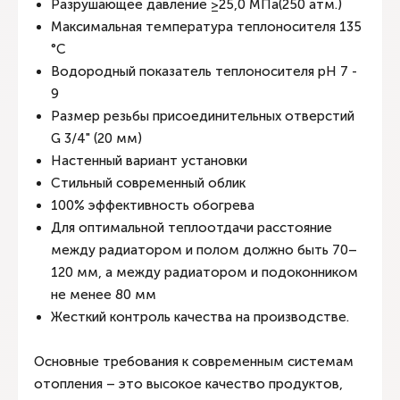
Разрушающее давление ≥25,0 МПа(250 атм.)
Максимальная температура теплоносителя 135
°C
Водородный показатель теплоносителя рН 7 -
9
Размер резьбы присоединительных отверстий
G 3/4" (20 мм)
Настенный вариант установки
Стильный современный облик
100% эффективность обогрева
Для оптимальной теплоотдачи расстояние
между радиатором и полом должно быть 70–
120 мм, а между радиатором и подоконником
не менее 80 мм
Жесткий контроль качества на производстве.
Основные требования к современным системам
отопления – это высокое качество продуктов,