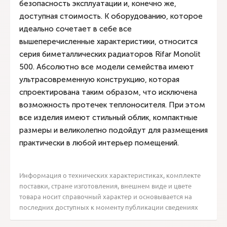
безопасность эксплуатации и, конечно же,
доступная стоимость. К оборудованию, которое
идеально сочетает в себе все
вышеперечисленные характеристики, относится
серия биметаллических радиаторов Rifar Monolit
500. Абсолютно все модели семейства имеют
ультрасовременную конструкцию, которая
спроектирована таким образом, что исключена
возможность протечек теплоносителя. При этом
все изделия имеют стильный облик, компактные
размеры и великолепно подойдут для размещения
практически в любой интерьер помещений.
Информация о технических характеристиках, комплекте
поставки, стране изготовления, внешнем виде и цвете
товара носит справочный характер и основывается на
последних доступных к моменту публикации сведениях