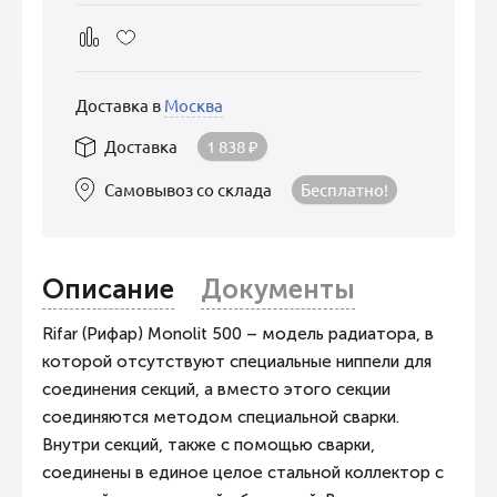
Доставка в
Москва
Доставка
1 838
₽
Самовывоз со склада
Бесплатно!
Описание
Документы
Rifar (Рифар) Monolit 500 – модель радиатора, в
которой отсутствуют специальные ниппели для
соединения секций, а вместо этого секции
соединяются методом специальной сварки.
Внутри секций, также с помощью сварки,
соединены в единое целое стальной коллектор с