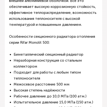
внешней алюминиевой оболочкой. Все это
обеспечивает высокую коррозионную стойкость,
эффективное теплораспределение, возможность
использования теплоносителя с высокой
температурой и повышенным давлением.
Особенности секционного радиатора отопления
серии Rifar Monolit 500:
Биметаллический секционный радиатор
Неразборная конструкция со стальным
коллектором
Подходит для работы с любым типом
теплоносителя
Межосевое расстояние 500 мм
Высокая степень надёжности
Рабочее давление до 10,0 МПа (100 атм.)
Испытательное давление 15,0 МПа (150 атм.)